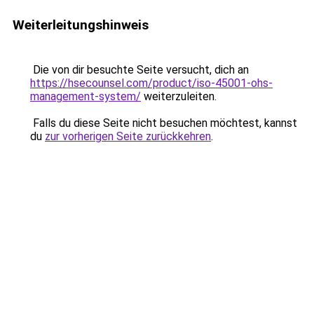
Weiterleitungshinweis
Die von dir besuchte Seite versucht, dich an
https://hsecounsel.com/product/iso-45001-ohs-
management-system/
weiterzuleiten.
Falls du diese Seite nicht besuchen möchtest, kannst
du
zur vorherigen Seite zurückkehren
.