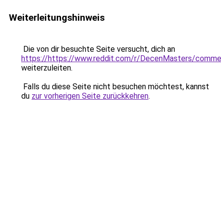
Weiterleitungshinweis
Die von dir besuchte Seite versucht, dich an
https://https://www.reddit.com/r/DecenMasters/comm
weiterzuleiten.
Falls du diese Seite nicht besuchen möchtest, kannst
du
zur vorherigen Seite zurückkehren
.