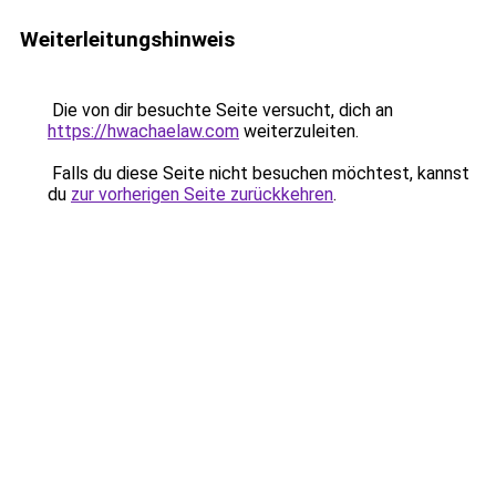
Weiterleitungshinweis
Die von dir besuchte Seite versucht, dich an
https://hwachaelaw.com
weiterzuleiten.
Falls du diese Seite nicht besuchen möchtest, kannst
du
zur vorherigen Seite zurückkehren
.