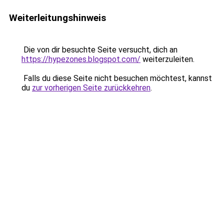
Weiterleitungshinweis
Die von dir besuchte Seite versucht, dich an
https://hypezones.blogspot.com/
weiterzuleiten.
Falls du diese Seite nicht besuchen möchtest, kannst
du
zur vorherigen Seite zurückkehren
.