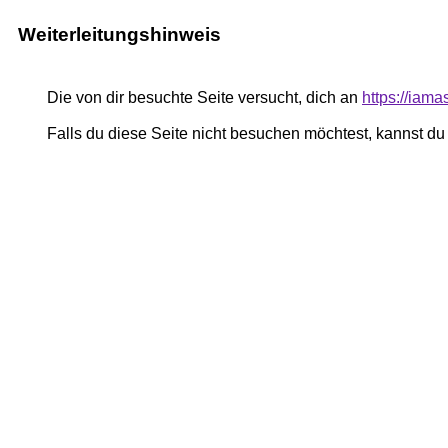
Weiterleitungshinweis
Die von dir besuchte Seite versucht, dich an
https://iam
Falls du diese Seite nicht besuchen möchtest, kannst d