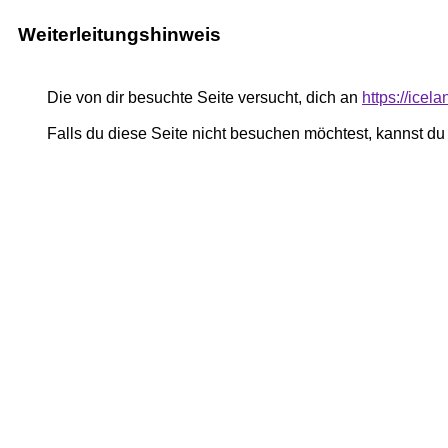
Weiterleitungshinweis
Die von dir besuchte Seite versucht, dich an
https://icel
Falls du diese Seite nicht besuchen möchtest, kannst d