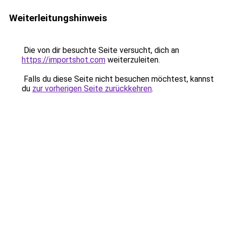
Weiterleitungshinweis
Die von dir besuchte Seite versucht, dich an
https://importshot.com
weiterzuleiten.
Falls du diese Seite nicht besuchen möchtest, kannst
du
zur vorherigen Seite zurückkehren
.