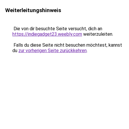
Weiterleitungshinweis
Die von dir besuchte Seite versucht, dich an
https://indiegadget23.weebly.com
weiterzuleiten.
Falls du diese Seite nicht besuchen möchtest, kannst
du
zur vorherigen Seite zurückkehren
.