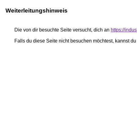
Weiterleitungshinweis
Die von dir besuchte Seite versucht, dich an
https://indus
Falls du diese Seite nicht besuchen möchtest, kannst d