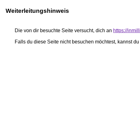
Weiterleitungshinweis
Die von dir besuchte Seite versucht, dich an
https://inmi
Falls du diese Seite nicht besuchen möchtest, kannst d