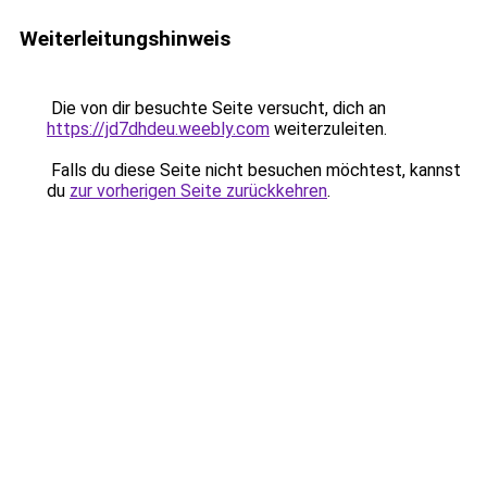
Weiterleitungshinweis
Die von dir besuchte Seite versucht, dich an
https://jd7dhdeu.weebly.com
weiterzuleiten.
Falls du diese Seite nicht besuchen möchtest, kannst
du
zur vorherigen Seite zurückkehren
.