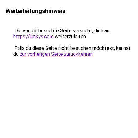
Weiterleitungshinweis
Die von dir besuchte Seite versucht, dich an
https://jimkys.com
weiterzuleiten.
Falls du diese Seite nicht besuchen möchtest, kannst
du
zur vorherigen Seite zurückkehren
.