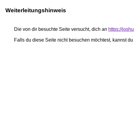
Weiterleitungshinweis
Die von dir besuchte Seite versucht, dich an
https://josh
Falls du diese Seite nicht besuchen möchtest, kannst d