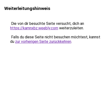
Weiterleitungshinweis
Die von dir besuchte Seite versucht, dich an
https://kamnxbz.weebly.com
weiterzuleiten.
Falls du diese Seite nicht besuchen möchtest, kannst
du
zur vorherigen Seite zurückkehren
.