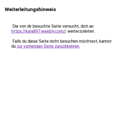
Weiterleitungshinweis
Die von dir besuchte Seite versucht, dich an
https://kara897.weebly.com//
weiterzuleiten.
Falls du diese Seite nicht besuchen möchtest, kannst
du
zur vorherigen Seite zurückkehren
.