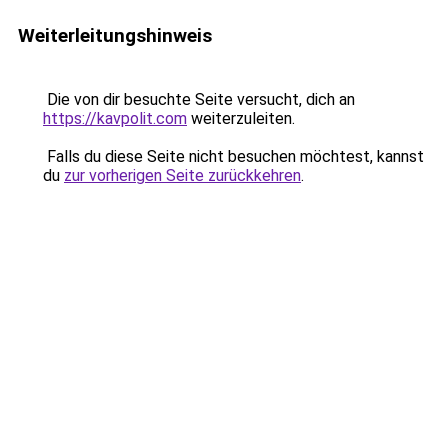
Weiterleitungshinweis
Die von dir besuchte Seite versucht, dich an
https://kavpolit.com
weiterzuleiten.
Falls du diese Seite nicht besuchen möchtest, kannst
du
zur vorherigen Seite zurückkehren
.