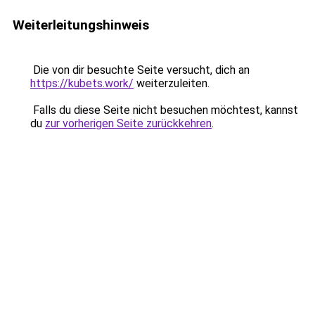
Weiterleitungshinweis
Die von dir besuchte Seite versucht, dich an
https://kubets.work/
weiterzuleiten.
Falls du diese Seite nicht besuchen möchtest, kannst
du
zur vorherigen Seite zurückkehren
.