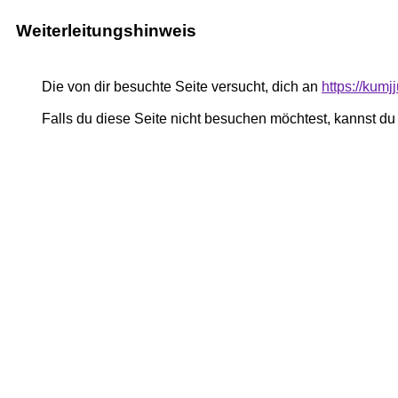
Weiterleitungshinweis
Die von dir besuchte Seite versucht, dich an
https://kumj
Falls du diese Seite nicht besuchen möchtest, kannst d