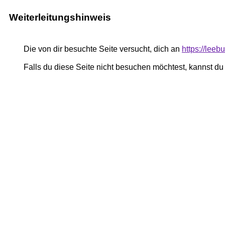
Weiterleitungshinweis
Die von dir besuchte Seite versucht, dich an
https://leeb
Falls du diese Seite nicht besuchen möchtest, kannst d