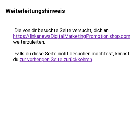
Weiterleitungshinweis
Die von dir besuchte Seite versucht, dich an
https://linkanewsDigitalMarketingPromotion.shop.com
weiterzuleiten.
Falls du diese Seite nicht besuchen möchtest, kannst
du
zur vorherigen Seite zurückkehren
.