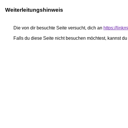
Weiterleitungshinweis
Die von dir besuchte Seite versucht, dich an
https://linkm
Falls du diese Seite nicht besuchen möchtest, kannst d