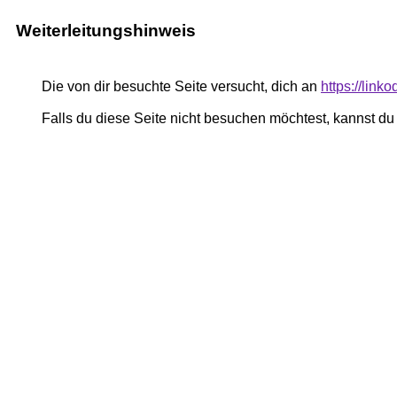
Weiterleitungshinweis
Die von dir besuchte Seite versucht, dich an
https://lin
Falls du diese Seite nicht besuchen möchtest, kannst d