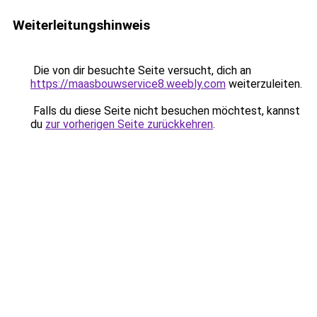
Weiterleitungshinweis
Die von dir besuchte Seite versucht, dich an
https://maasbouwservice8.weebly.com
weiterzuleiten.
Falls du diese Seite nicht besuchen möchtest, kannst
du
zur vorherigen Seite zurückkehren
.