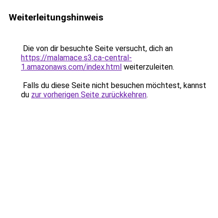
Weiterleitungshinweis
Die von dir besuchte Seite versucht, dich an
https://malamace.s3.ca-central-
1.amazonaws.com/index.html
weiterzuleiten.
Falls du diese Seite nicht besuchen möchtest, kannst
du
zur vorherigen Seite zurückkehren
.