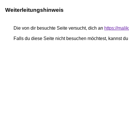
Weiterleitungshinweis
Die von dir besuchte Seite versucht, dich an
https://mali
Falls du diese Seite nicht besuchen möchtest, kannst d