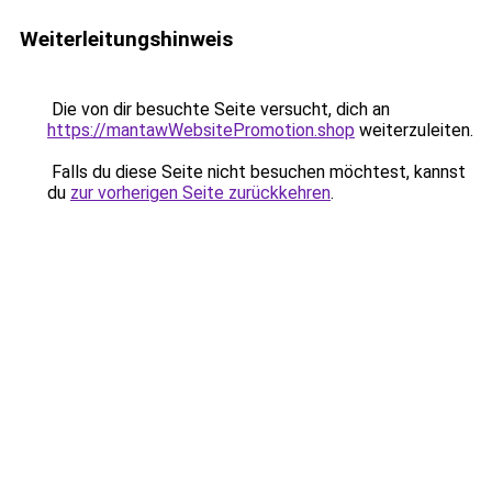
Weiterleitungshinweis
Die von dir besuchte Seite versucht, dich an
https://mantawWebsitePromotion.shop
weiterzuleiten.
Falls du diese Seite nicht besuchen möchtest, kannst
du
zur vorherigen Seite zurückkehren
.