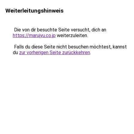
Weiterleitungshinweis
Die von dir besuchte Seite versucht, dich an
https://marujyu.co.jp
weiterzuleiten.
Falls du diese Seite nicht besuchen möchtest, kannst
du
zur vorherigen Seite zurückkehren
.