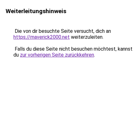
Weiterleitungshinweis
Die von dir besuchte Seite versucht, dich an
https://maverick2000.net
weiterzuleiten.
Falls du diese Seite nicht besuchen möchtest, kannst
du
zur vorherigen Seite zurückkehren
.