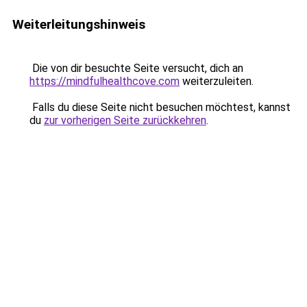
Weiterleitungshinweis
Die von dir besuchte Seite versucht, dich an
https://mindfulhealthcove.com
weiterzuleiten.
Falls du diese Seite nicht besuchen möchtest, kannst
du
zur vorherigen Seite zurückkehren
.