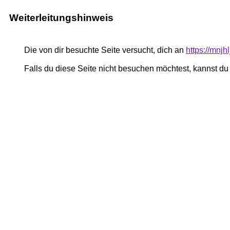
Weiterleitungshinweis
Die von dir besuchte Seite versucht, dich an
https://mnjh
Falls du diese Seite nicht besuchen möchtest, kannst d