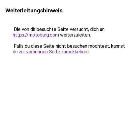
Weiterleitungshinweis
Die von dir besuchte Seite versucht, dich an
https://motoburg.com
weiterzuleiten.
Falls du diese Seite nicht besuchen möchtest, kannst
du
zur vorherigen Seite zurückkehren
.