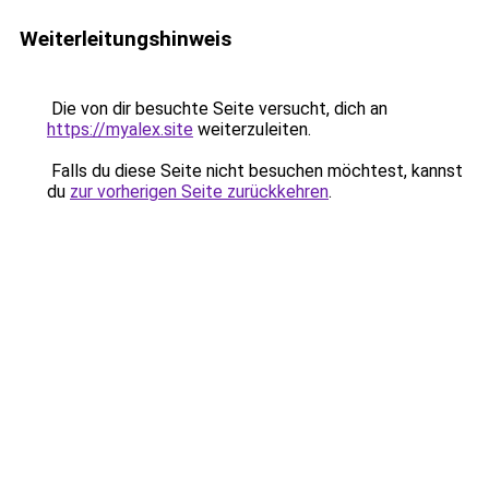
Weiterleitungshinweis
Die von dir besuchte Seite versucht, dich an
https://myalex.site
weiterzuleiten.
Falls du diese Seite nicht besuchen möchtest, kannst
du
zur vorherigen Seite zurückkehren
.