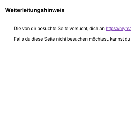
Weiterleitungshinweis
Die von dir besuchte Seite versucht, dich an
https://mym
Falls du diese Seite nicht besuchen möchtest, kannst d