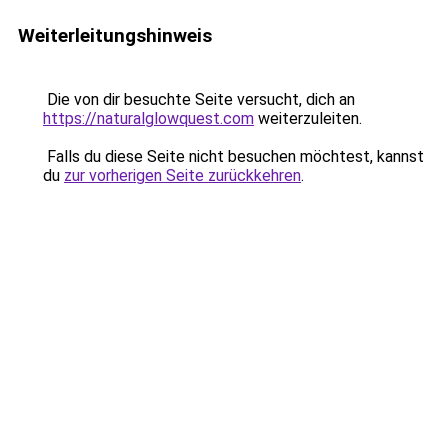
Weiterleitungshinweis
Die von dir besuchte Seite versucht, dich an
https://naturalglowquest.com
weiterzuleiten.
Falls du diese Seite nicht besuchen möchtest, kannst
du
zur vorherigen Seite zurückkehren
.