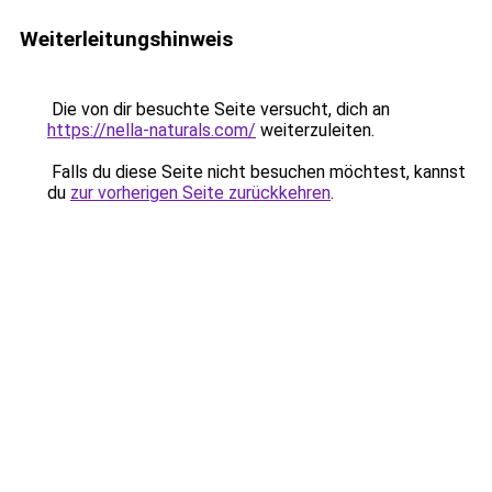
Weiterleitungshinweis
Die von dir besuchte Seite versucht, dich an
https://nella-naturals.com/
weiterzuleiten.
Falls du diese Seite nicht besuchen möchtest, kannst
du
zur vorherigen Seite zurückkehren
.