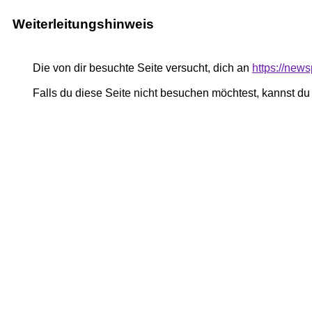
Weiterleitungshinweis
Die von dir besuchte Seite versucht, dich an
https://news
Falls du diese Seite nicht besuchen möchtest, kannst d