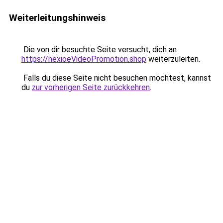
Weiterleitungshinweis
Die von dir besuchte Seite versucht, dich an
https://nexioeVideoPromotion.shop
weiterzuleiten.
Falls du diese Seite nicht besuchen möchtest, kannst
du
zur vorherigen Seite zurückkehren
.