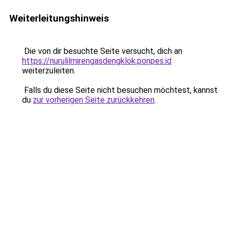
Weiterleitungshinweis
Die von dir besuchte Seite versucht, dich an
https://nurulilmirengasdengklok.ponpes.id
weiterzuleiten.
Falls du diese Seite nicht besuchen möchtest, kannst
du
zur vorherigen Seite zurückkehren
.