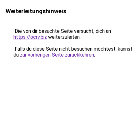
Weiterleitungshinweis
Die von dir besuchte Seite versucht, dich an
https://ocrv.biz
weiterzuleiten.
Falls du diese Seite nicht besuchen möchtest, kannst
du
zur vorherigen Seite zurückkehren
.