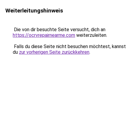
Weiterleitungshinweis
Die von dir besuchte Seite versucht, dich an
https://ocrvrepairnearme.com
weiterzuleiten.
Falls du diese Seite nicht besuchen möchtest, kannst
du
zur vorherigen Seite zurückkehren
.