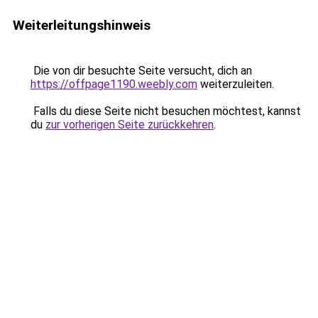
Weiterleitungshinweis
Die von dir besuchte Seite versucht, dich an
https://offpage1190.weebly.com
weiterzuleiten.
Falls du diese Seite nicht besuchen möchtest, kannst
du
zur vorherigen Seite zurückkehren
.