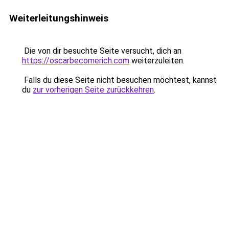
Weiterleitungshinweis
Die von dir besuchte Seite versucht, dich an
https://oscarbecomerich.com
weiterzuleiten.
Falls du diese Seite nicht besuchen möchtest, kannst
du
zur vorherigen Seite zurückkehren
.