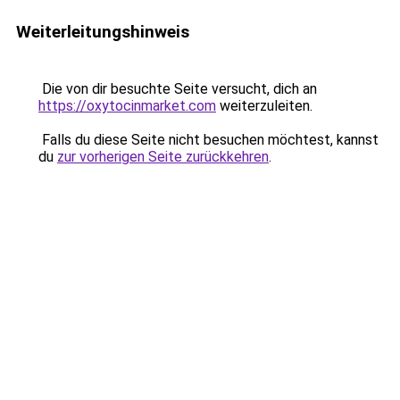
Weiterleitungshinweis
Die von dir besuchte Seite versucht, dich an
https://oxytocinmarket.com
weiterzuleiten.
Falls du diese Seite nicht besuchen möchtest, kannst
du
zur vorherigen Seite zurückkehren
.