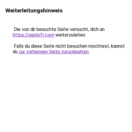
Weiterleitungshinweis
Die von dir besuchte Seite versucht, dich an
https://penloft.com
weiterzuleiten.
Falls du diese Seite nicht besuchen möchtest, kannst
du
zur vorherigen Seite zurückkehren
.