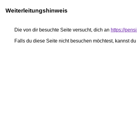
Weiterleitungshinweis
Die von dir besuchte Seite versucht, dich an
https://pe
Falls du diese Seite nicht besuchen möchtest, kannst d