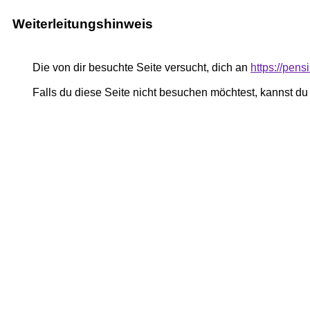
Weiterleitungshinweis
Die von dir besuchte Seite versucht, dich an
https://pe
Falls du diese Seite nicht besuchen möchtest, kannst d