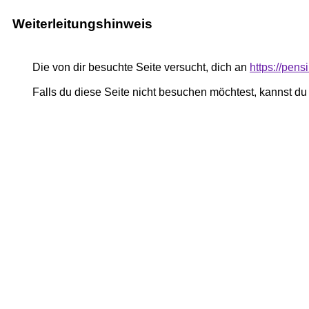
Weiterleitungshinweis
Die von dir besuchte Seite versucht, dich an
https://pen
Falls du diese Seite nicht besuchen möchtest, kannst d