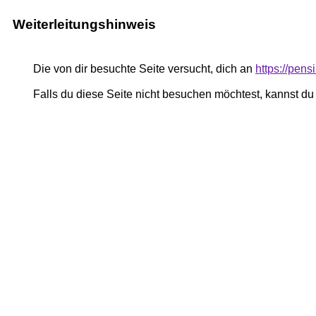
Weiterleitungshinweis
Die von dir besuchte Seite versucht, dich an
https://pe
Falls du diese Seite nicht besuchen möchtest, kannst d