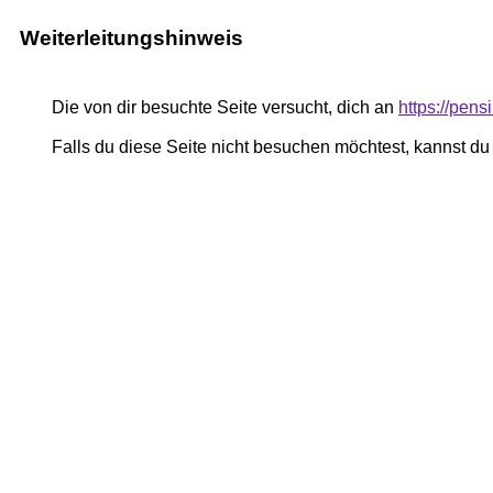
Weiterleitungshinweis
Die von dir besuchte Seite versucht, dich an
https://pe
Falls du diese Seite nicht besuchen möchtest, kannst d