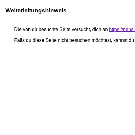
Weiterleitungshinweis
Die von dir besuchte Seite versucht, dich an
https://pen
Falls du diese Seite nicht besuchen möchtest, kannst d