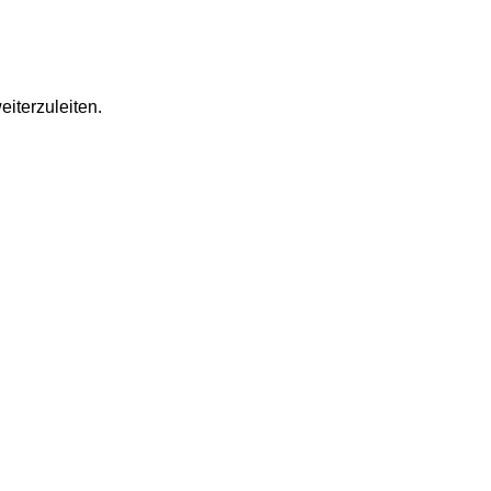
eiterzuleiten.